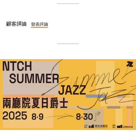
顧客評論
發表評論