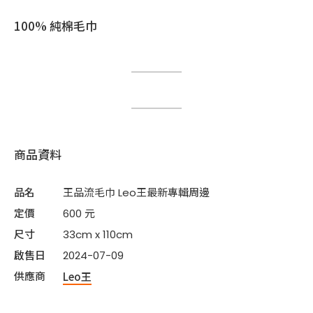
100% 純棉毛巾
商品資料
品名
王品流毛巾 Leo王最新專輯周邊
定價
600 元
尺寸
33cm x 110cm
啟售日
2024-07-09
供應商
Leo王