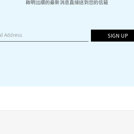
啟明出版的最新消息直接送到您的信箱
SIGN UP