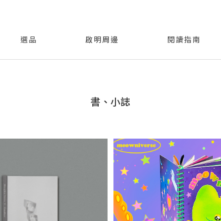
選品
啟明周邊
閱讀指南
書、小誌