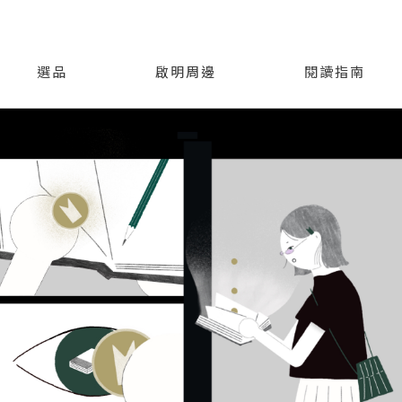
選品
啟明周邊
閱讀指南