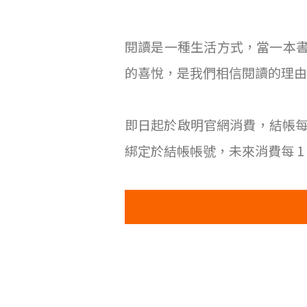
閱讀是一種生活方式，當一本
的喜悅，是我們相信閱讀的理由
即日起於啟明官網消費，結帳每 3
綁定於結帳帳號，未來消費每 1