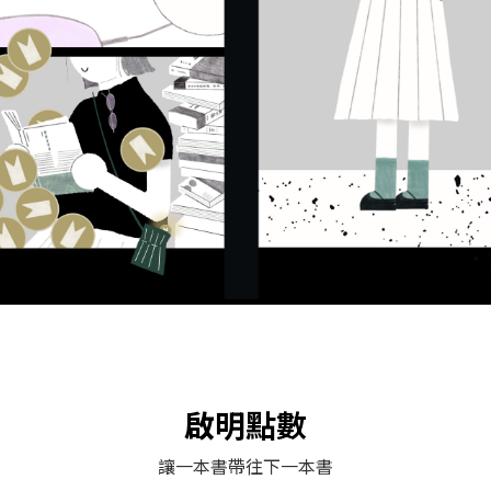
啟明點數
讓一本書帶往下一本書