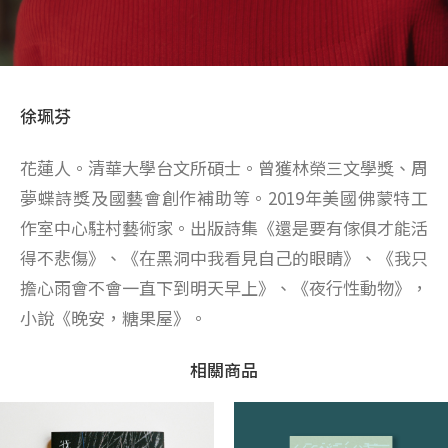
徐珮芬
花蓮人。清華大學台文所碩士。曾獲林榮三文學獎、周
夢蝶詩獎及國藝會創作補助等。2019年美國佛蒙特工
作室中心駐村藝術家。出版詩集《還是要有傢俱才能活
得不悲傷》、《在黑洞中我看見自己的眼睛》、《我只
擔心雨會不會一直下到明天早上》、《夜行性動物》，
小說《晚安，糖果屋》。
相關商品