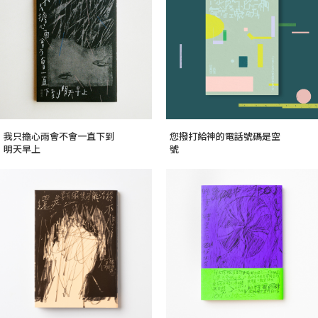
我只擔心雨會不會一直下到
您撥打給神的電話號碼是空
明天早上
號