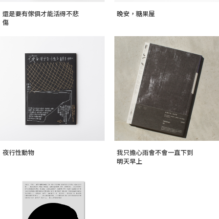
還是要有傢俱才能活得不悲
晚安，糖果屋
傷
夜行性動物
我只擔心雨會不會一直下到
明天早上