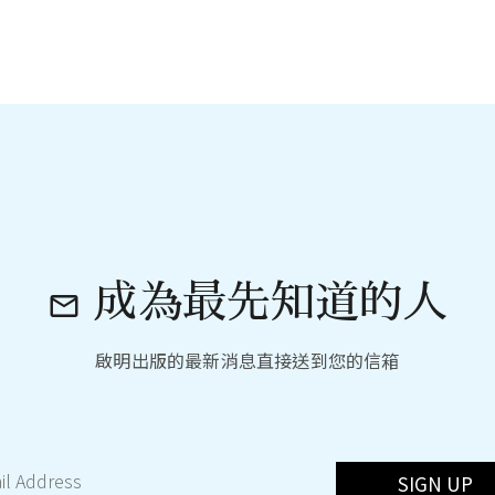
成為最先知道的人

啟明出版的最新消息直接送到您的信箱
SIGN UP