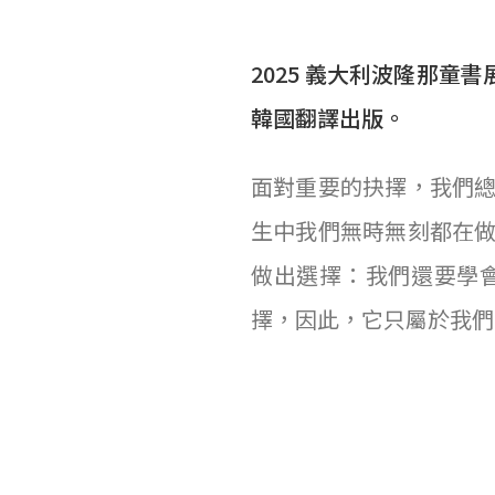
2025 義大利波隆那童書展
韓國翻譯出版。
面對重要的抉擇，我們
生中我們無時無刻都在
做出選擇：我們還要學
擇，因此，它只屬於我們