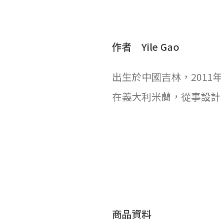
作者 Yile Gao
出生於中國吉林，201
在義大利米蘭，從事設計
商品資料