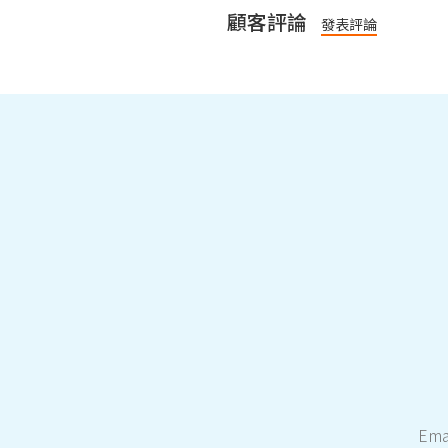
顧客評論
發表評論