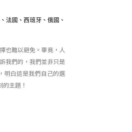
授權美國、法國、西班牙、俄國、
擇也難以避免。畢竟，人
訴我們的，我們並非只是
，明白這是我們自己的選
刻的主題！