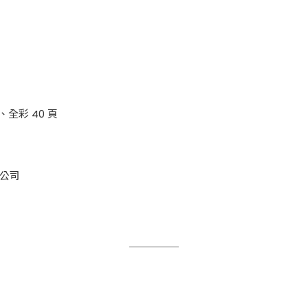
分、全彩 40 頁
公司