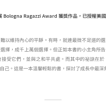
 Bologna Ragazzi Award 獲獎作品，已
總難以維持內心的平靜。有時，就連最微不足道的選
做選擇，成千上萬個選擇。但正如本書的小主角所告
會接受它們，並與之和平共處。而其中的祕訣在於
自己。這是一本溫馨輕鬆的書，探討了成長中最深