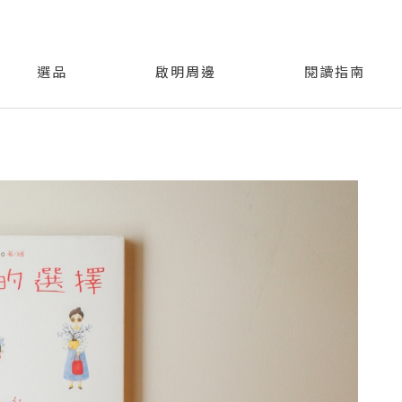
選品
啟明周邊
閱讀指南