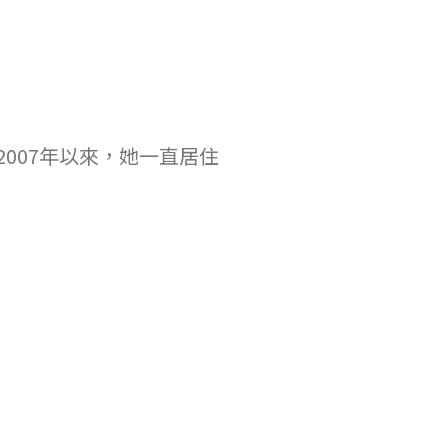
007年以來，她一直居住