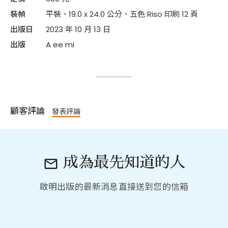
裝幀
平裝、19.0 x 24.0 公分、五色 Riso 印刷 12 頁
出版日
2023 年 10 月 13 日
出版
A ee mi
顧客評論
發表評論
成為最先知道的人

啟明出版的最新消息直接送到您的信箱