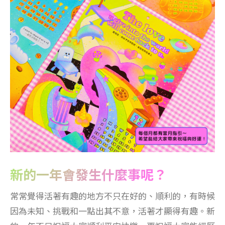
新的一年會發生什麼事呢？
常常覺得活著有趣的地方不只在好的、順利的，有時候
因為未知、挑戰和一點出其不意，活著才顯得有趣。新