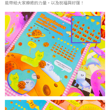
能帶給大家療癒的力量，以及祝福與好運！