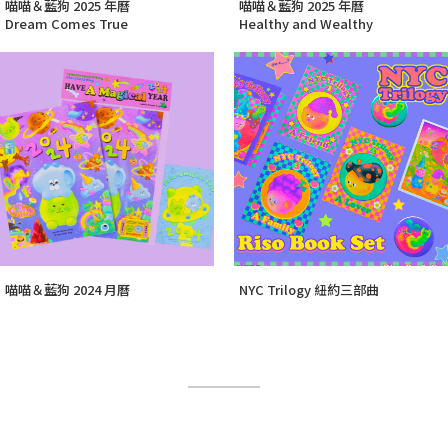
喵喵＆藍狗 2025 年曆
喵喵＆藍狗 2025 年曆
Dream Comes True
Healthy and Wealthy
喵喵＆藍狗 2024 月曆
NYC Trilogy 紐約三部曲