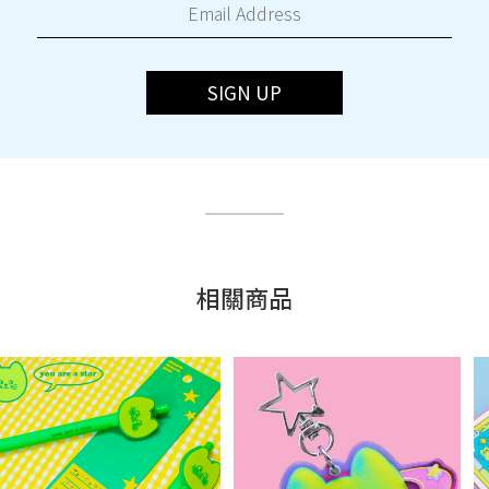
SIGN UP
相關商品