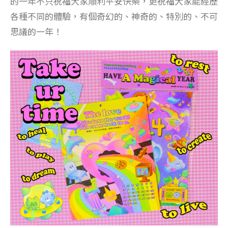
的一年不只祝福大家順利平安快樂，更祝福大家能經歷
各種不同的體驗，有個奇幻的、神奇的、特別的、不可
思議的一年！