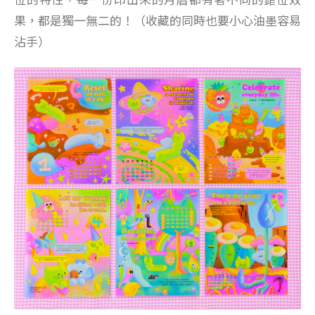
果，都是獨一無二的！（收藏的同時也要小心油墨容易
沾手）