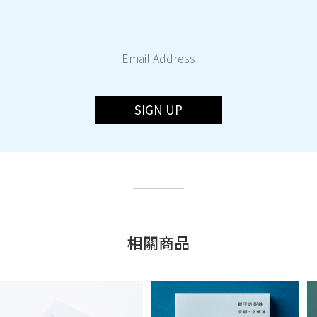
SIGN UP
相關商品